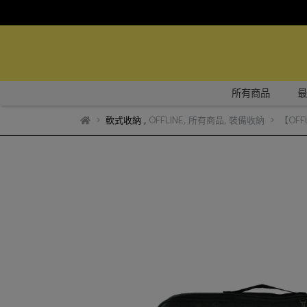
所有商品
最
軟式收納
,
OFFLINE
,
所有商品
,
裝備收納
【OFF