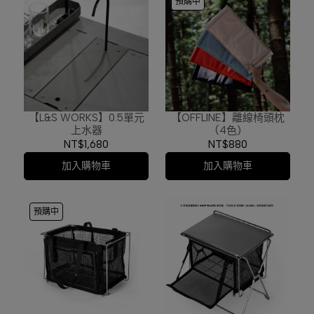
預購中
【L&S WORKS】0.5單元
【OFFLINE】離線椅頭枕
上水器
(4色)
NT$1,680
NT$880
加入購物車
加入購物車
預購中