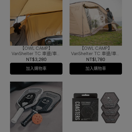
【OWL CAMP】
【OWL CAMP】
VanShelter TC 車邊/車尾
VanShelter TC 車邊/車尾
帳 車尾連接布 (2色)
帳 TPU門 (2色)
NT$3,280
NT$1,780
加入購物車
加入購物車