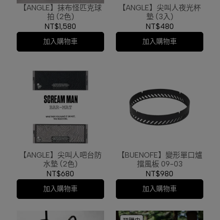
【ANGLE】抹布怪匹克球
【ANGLE】尖叫人夜光杯
拍 (2色)
墊 (3入)
NT$1,580
NT$480
加入購物車
加入購物車
【ANGLE】尖叫人吧台防
【BUENOFE】變形單口爐
水墊 (2色)
擋風板 09-03
NT$680
NT$980
加入購物車
加入購物車