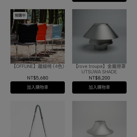
預購中
【OFFLINE】離線椅 (4色)
【rove troupe】金屬燈罩
UTSUWA SHADE
NT$5,680
NT$8,200
加入購物車
加入購物車