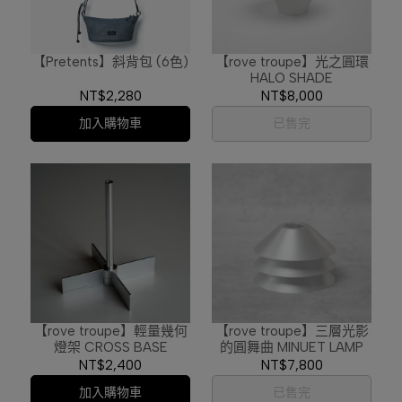
【Pretents】斜背包 (6色)
【rove troupe】光之圓環
HALO SHADE
NT$2,280
NT$8,000
加入購物車
已售完
【rove troupe】輕量幾何
【rove troupe】三層光影
燈架 CROSS BASE
的圓舞曲 MINUET LAMP
NT$2,400
NT$7,800
加入購物車
已售完