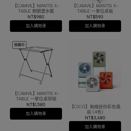
【CAMVIL】MANTIS X-
【CAMVIL】MANTIS X-
TABLE 側開瀝水籃
TABLE 一單位桌板
NT$980
NT$590
加入購物車
加入購物車
預購中
【CAMVIL】MANTIS X-
TABLE 一單位桌架組
NT$1,580
【CICO】無線迷你彩色風
扇 (4色)
加入購物車
NT$3,680
加入購物車