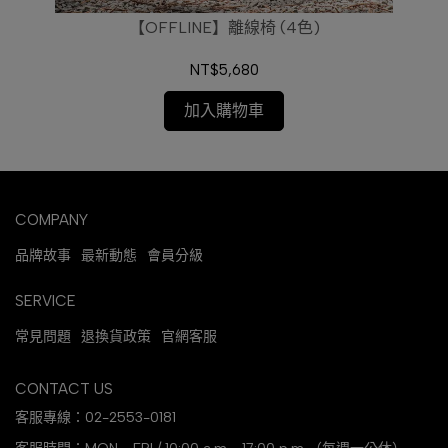
【OFFLINE】離線椅 (4色)
NT$5,680
加入購物車
COMPANY
品牌故事
最新動態
會員分級
SERVICE
常見問題
退換貨政策
官網客服
CONTACT US
客服專線：02-2553-0181