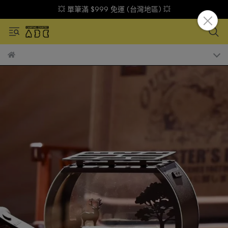
💥 單筆滿 $999 免運 (台灣地區) 💥