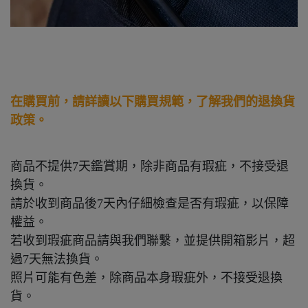
在購買前，請詳讀以下購買規範，了解我們的退換貨
政策。
商品不提供7天鑑賞期，除非商品有瑕疵，不接受退
換貨。
請於收到商品後7天內仔細檢查是否有瑕疵，以保障
權益。
若收到瑕疵商品請與我們聯繫，並提供開箱影片，超
過7天無法換貨。
照片可能有色差，除商品本身瑕疵外，不接受退換
貨。