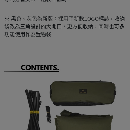
※ 黑色、灰色為新版：採用了新款LOGO標誌，收納
袋改為三角設計的大開口，更方便收納，同時也可多
功能使用作為置物袋