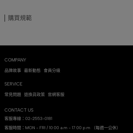
購買規範
COMPANY
品牌故事
最新動態
會員分級
SERVICE
常見問題
退換貨政策
官網客服
CONTACT US
客服專線：02-2553-0181
客服時間：MON - FRI / 10:00 a.m - 17:00 p.m （每週一公休）