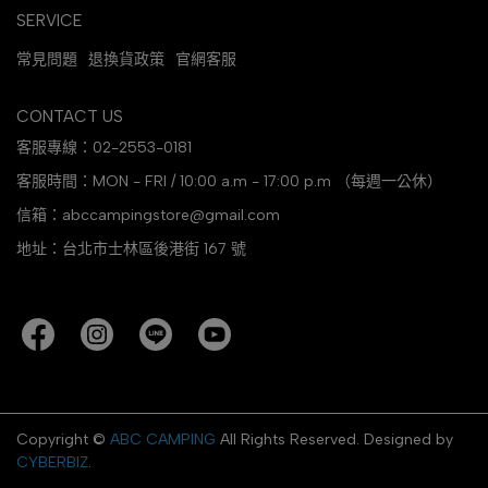
SERVICE
常見問題
退換貨政策
官網客服
CONTACT US
客服專線：02-2553-0181
客服時間：MON - FRI / 10:00 a.m - 17:00 p.m （每週一公休）
信箱：abccampingstore@gmail.com
地址：台北市士林區後港街 167 號
Copyright ©
ABC CAMPING
All Rights Reserved.
Designed by
CYBERBIZ
.