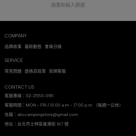
請重新輸入篩選
COMPANY
品牌故事
最新動態
會員分級
SERVICE
常見問題
退換貨政策
官網客服
CONTACT US
客服專線：02-2553-0181
客服時間：MON - FRI / 10:00 a.m - 17:00 p.m （每週一公休）
信箱：abccampingstore@gmail.com
地址：台北市士林區後港街 167 號